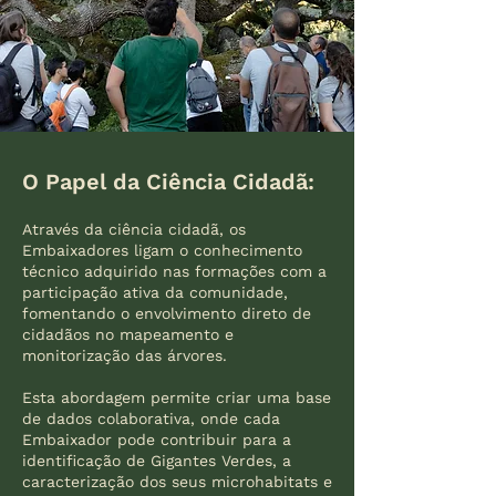
O Papel da Ciência Cidadã:
Através da ciência cidadã, os
Embaixadores ligam o conhecimento
técnico adquirido nas formações com a
participação ativa da comunidade,
fomentando o envolvimento direto de
cidadãos no mapeamento e
monitorização das árvores.
Esta abordagem permite criar uma base
de dados colaborativa, onde cada
Embaixador pode contribuir para a
identificação de Gigantes Verdes, a
caracterização dos seus microhabitats e