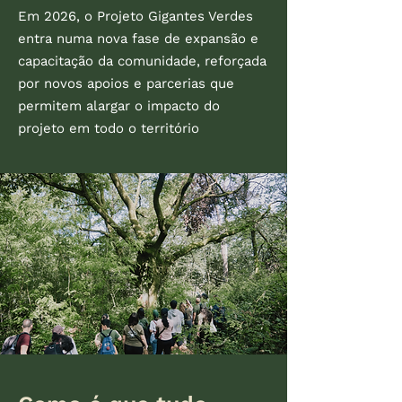
Em 2026, o Projeto Gigantes Verdes
entra numa nova fase de expansão e
capacitação da comunidade, reforçada
por novos apoios e parcerias que
permitem alargar o impacto do
projeto em todo o território