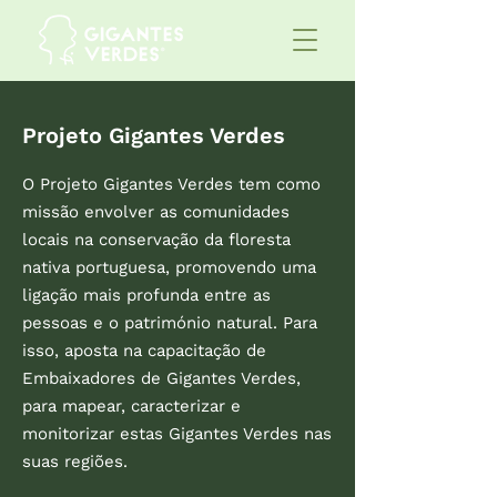
Projeto Gigantes Verdes
O Projeto Gigantes Verdes tem como
missão envolver as comunidades
locais na conservação da floresta
nativa portuguesa, promovendo uma
ligação mais profunda entre as
pessoas e o património natural. Para
isso, aposta na capacitação de
Embaixadores de Gigantes Verdes,
para mapear, caracterizar e
monitorizar estas Gigantes Verdes nas
suas regiões.​