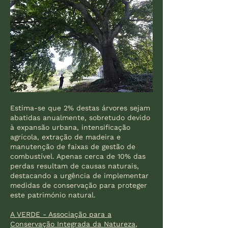
​Estima-se que 2% destas árvores sejam
abatidas anualmente, sobretudo devido
à expansão urbana, intensificação
agrícola, extração de madeira e
manutenção de faixas de gestão de
combustível. Apenas cerca de 10% das
perdas resultam de causas naturais,
destacando a urgência de implementar
medidas de conservação para proteger
este património natural.
A VERDE - Associação para a
Conservação Integrada da Natureza
,