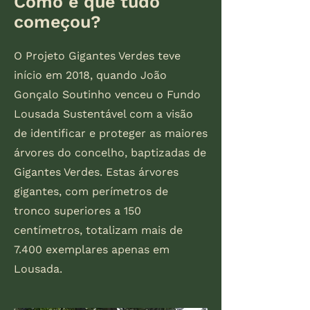
Como é que tudo
começou?
O Projeto Gigantes Verdes teve
início em 2018, quando João
Gonçalo Soutinho venceu o Fundo
Lousada Sustentável com a visão
de identificar e proteger as maiores
árvores do concelho, baptizadas de
Gigantes Verdes. Estas árvores
gigantes, com perímetros de
tronco superiores a 150
centímetros, totalizam mais de
7.400 exemplares apenas em
Lousada.