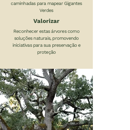
caminhadas para mapear Gigantes
Verdes
Valorizar
Reconhecer estas árvores como
soluções naturais, promovendo
iniciativas para sua preservação e
proteção