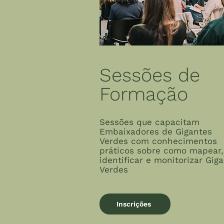
Sessões de
Formação
Sessões que capacitam
Embaixadores de Gigantes
Verdes com conhecimentos
práticos sobre como mapear,
identificar e monitorizar Gig
Verdes
Inscrições