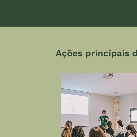
Ações principais d