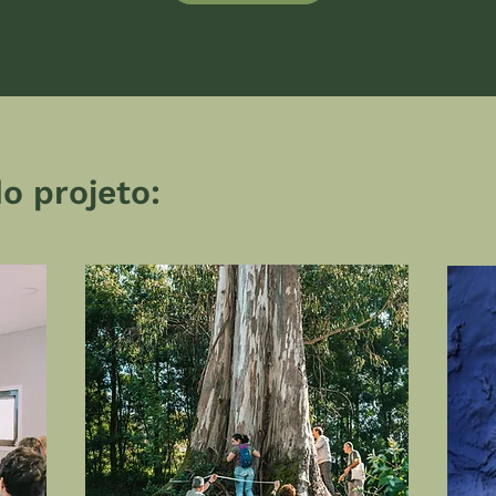
o projeto: