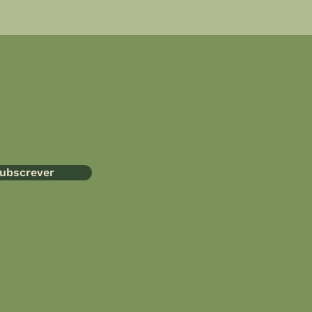
ubscrever